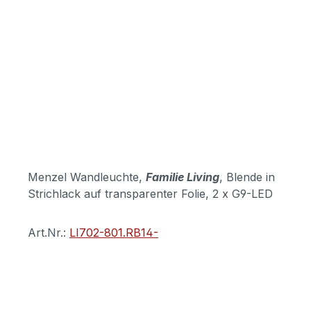
Menzel Wandleuchte,
Familie Living
, Blende in
Strichlack auf transparenter Folie, 2 x G9-LED
Art.Nr.:
LI702-801.RB14-