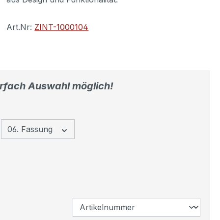
Art.Nr:
ZINT-1000104
ehrfach Auswahl möglich!
06. Fassung