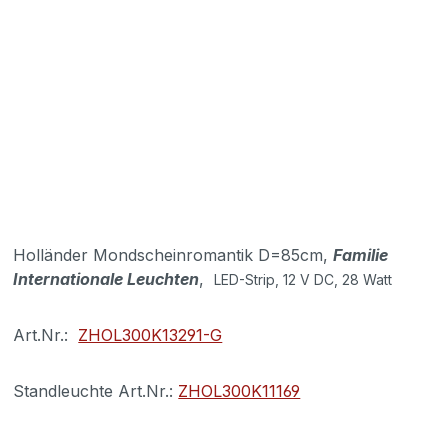
Holländer Mondscheinromantik D=85cm,
Familie
Internationale Leuchten
,
LED-Strip, 12 V DC, 28 Watt
Art.Nr.:
ZHOL300K13291-G
Standleuchte Art.Nr.:
ZHOL300K11169