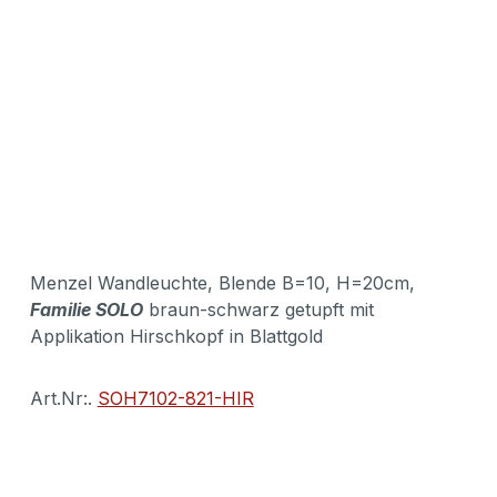
Menzel Wandleuchte, Blende B=10, H=20cm,
Familie SOLO
braun-schwarz getupft mit
Applikation Hirschkopf in Blattgold
Art.Nr:.
SOH7102-821-HIR