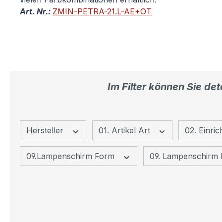
Art. Nr.:
ZMIN-PETRA-21.L-AE+OT
Im Filter können Sie de
Hersteller
01. Artikel Art
02. Einric
09.Lampenschirm Form
09. Lampenschirm 