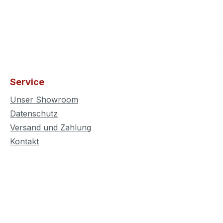
Service
Unser Showroom
Datenschutz
Versand und Zahlung
Kontakt