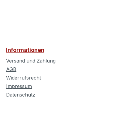
Informationen
Versand und Zahlung
AGB
Widerrufsrecht
Impressum
Datenschutz