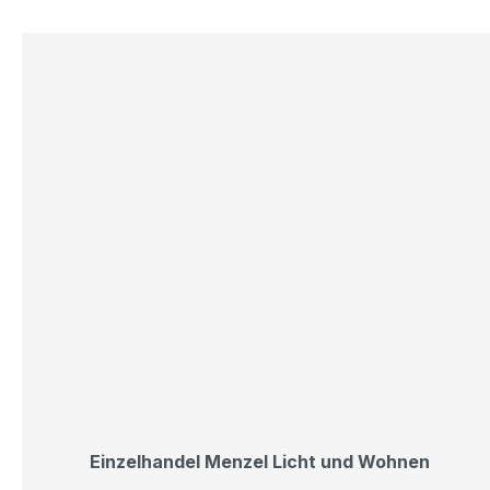
Einzelhandel Menzel Licht und Wohnen