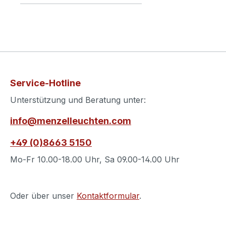
Service-Hotline
Unterstützung und Beratung unter:
info@menzelleuchten.com
+49 (0)8663 5150
Mo-Fr 10.00-18.00 Uhr, Sa 09.00-14.00 Uhr
Oder über unser
Kontaktformular
.