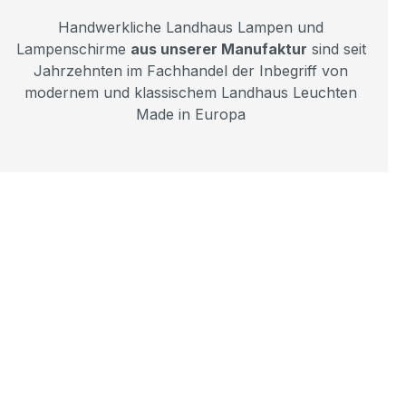
Handwerkliche Landhaus Lampen und
Lampenschirme
aus unserer Manufaktur
sind seit
Jahrzehnten im Fachhandel der Inbegriff von
modernem und klassischem Landhaus Leuchten
Made in Europa