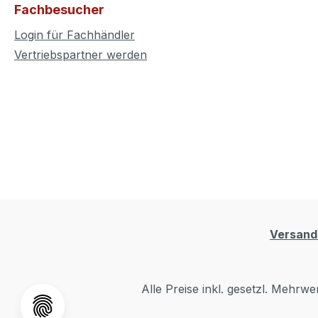
Fachbesucher
Login für Fachhändler
Vertriebspartner werden
Versand
Alle Preise inkl. gesetzl. Mehrwe