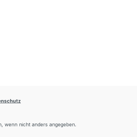
enschutz
 wenn nicht anders angegeben.