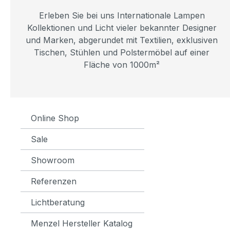
Erleben Sie bei uns Internationale Lampen
Kollektionen und Licht vieler bekannter Designer
und Marken, abgerundet mit Textilien, exklusiven
Tischen, Stühlen und Polstermöbel auf einer
Fläche von 1000m²
Online Shop
Sale
Showroom
Referenzen
Lichtberatung
Menzel Hersteller Katalog