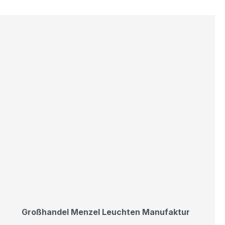
Großhandel Menzel Leuchten Manufaktur