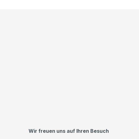
Wir freuen uns auf Ihren Besuch