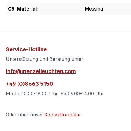
05. Material:
Messing
Service-Hotline
Unterstützung und Beratung unter:
info@menzelleuchten.com
+49 (0)8663 5150
Mo-Fr 10.00-18.00 Uhr, Sa 09.00-14.00 Uhr
Oder über unser
Kontaktformular
.