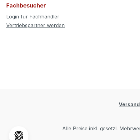
Fachbesucher
Login für Fachhändler
Vertriebspartner werden
Versand
Alle Preise inkl. gesetzl. Mehrwe