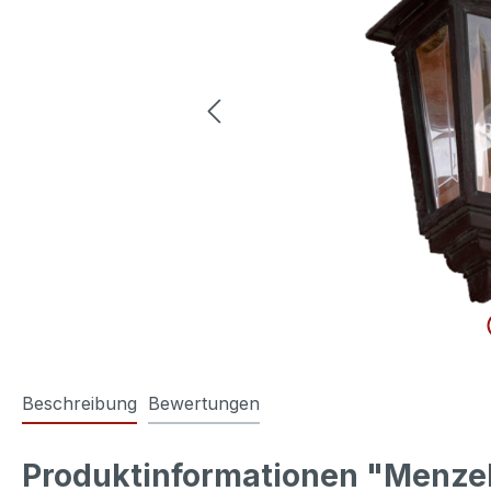
Beschreibung
Bewertungen
Produktinformationen "Menzel