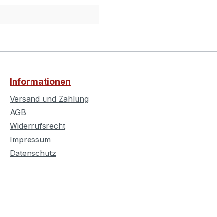
Informationen
Versand und Zahlung
AGB
Widerrufsrecht
Impressum
Datenschutz