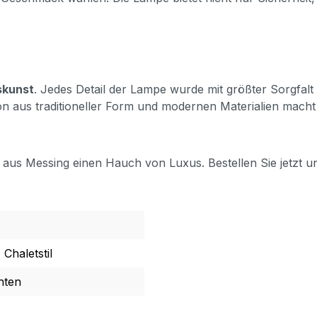
kunst
. Jedes Detail der Lampe wurde mit größter Sorgfalt
on aus traditioneller Form und modernen Materialien macht s
aus Messing einen Hauch von Luxus. Bestellen Sie jetzt und
Chaletstil
hten