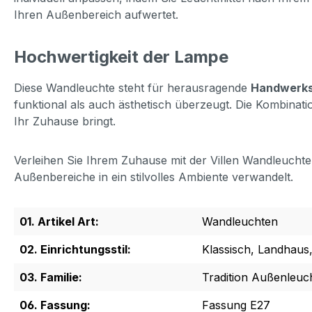
Ihren Außenbereich aufwertet.
Hochwertigkeit der Lampe
Diese Wandleuchte steht für herausragende
Handwerks
funktional als auch ästhetisch überzeugt. Die Kombinati
Ihr Zuhause bringt.
Verleihen Sie Ihrem Zuhause mit der Villen Wandleuchte 
Außenbereiche in ein stilvolles Ambiente verwandelt.
01. Artikel Art:
Wandleuchten
02. Einrichtungsstil:
Klassisch, Landhaus, 
03. Familie:
Tradition Außenleuc
06. Fassung:
Fassung E27