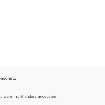
enschutz
 wenn nicht anders angegeben.