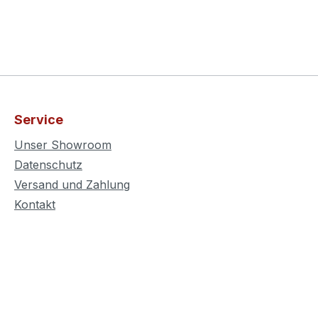
Service
Unser Showroom
Datenschutz
Versand und Zahlung
Kontakt