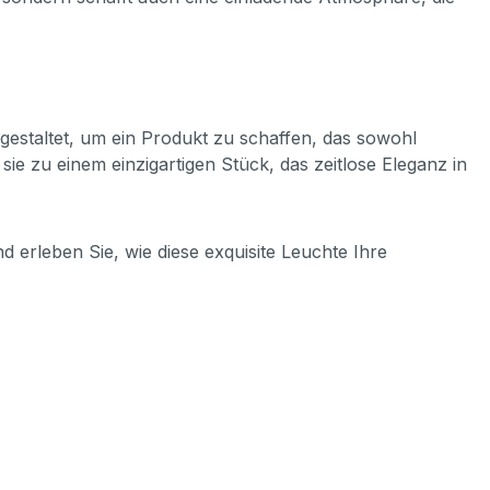
 gestaltet, um ein Produkt zu schaffen, das sowohl
ie zu einem einzigartigen Stück, das zeitlose Eleganz in
 erleben Sie, wie diese exquisite Leuchte Ihre