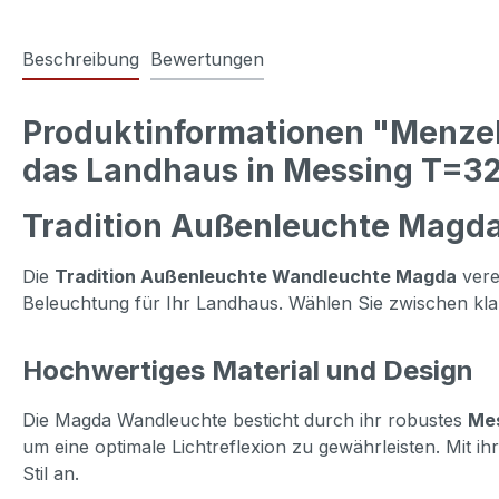
Beschreibung
Bewertungen
Produktinformationen "Menzel
das Landhaus in Messing T=32c
Tradition Außenleuchte Magda
Die
Tradition Außenleuchte Wandleuchte Magda
vere
Beleuchtung für Ihr Landhaus. Wählen Sie zwischen kla
Hochwertiges Material und Design
Die Magda Wandleuchte besticht durch ihr robustes
Me
um eine optimale Lichtreflexion zu gewährleisten. Mit i
Stil an.