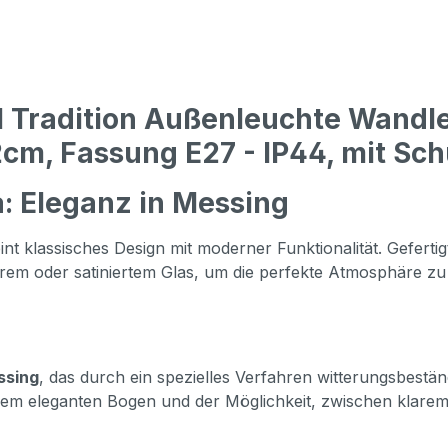
 Tradition Außenleuchte Wandle
m, Fassung E27 - IP44, mit Schut
: Eleganz in Messing
int klassisches Design mit moderner Funktionalität. Geferti
rem oder satiniertem Glas, um die perfekte Atmosphäre zu
ssing
, das durch ein spezielles Verfahren witterungsbestän
hrem eleganten Bogen und der Möglichkeit, zwischen klarem 