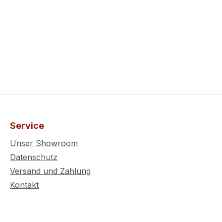
Service
Unser Showroom
Datenschutz
Versand und Zahlung
Kontakt