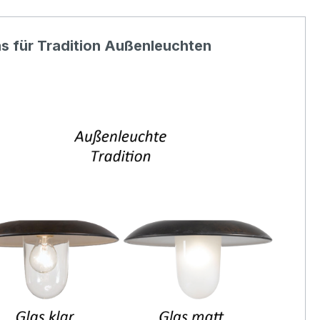
s für Tradition Außenleuchten