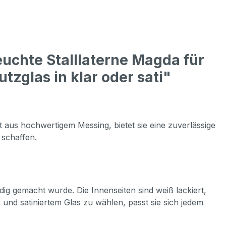
uchte Stalllaterne Magda für
zglas in klar oder sati"
gt aus hochwertigem Messing, bietet sie eine zuverlässige
 schaffen.
dig gemacht wurde. Die Innenseiten sind weiß lackiert,
und satiniertem Glas zu wählen, passt sie sich jedem