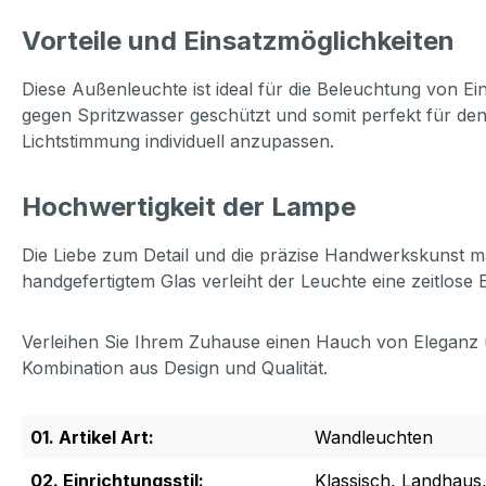
Vorteile und Einsatzmöglichkeiten
Diese Außenleuchte ist ideal für die Beleuchtung von E
gegen Spritzwasser geschützt und somit perfekt für den
Lichtstimmung individuell anzupassen.
Hochwertigkeit der Lampe
Die Liebe zum Detail und die präzise Handwerkskunst m
handgefertigtem Glas verleiht der Leuchte eine zeitlose
Verleihen Sie Ihrem Zuhause einen Hauch von Eleganz un
Kombination aus Design und Qualität.
01. Artikel Art:
Wandleuchten
02. Einrichtungsstil:
Klassisch, Landhaus, 