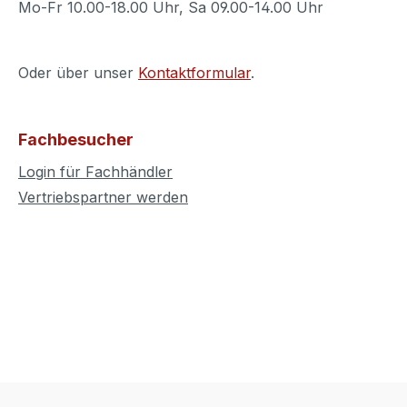
Mo-Fr 10.00-18.00 Uhr, Sa 09.00-14.00 Uhr
Oder über unser
Kontaktformular
.
Fachbesucher
Login für Fachhändler
Vertriebspartner werden