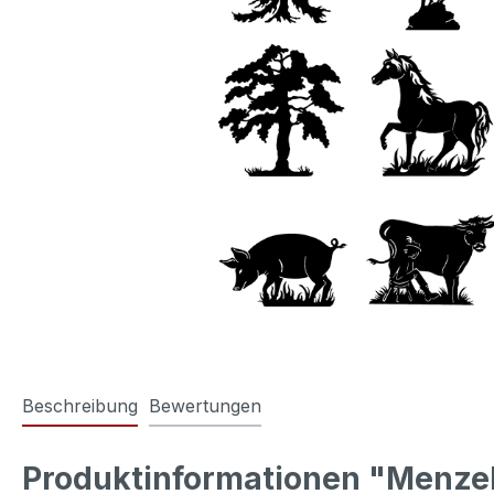
Beschreibung
Bewertungen
Produktinformationen "Menze