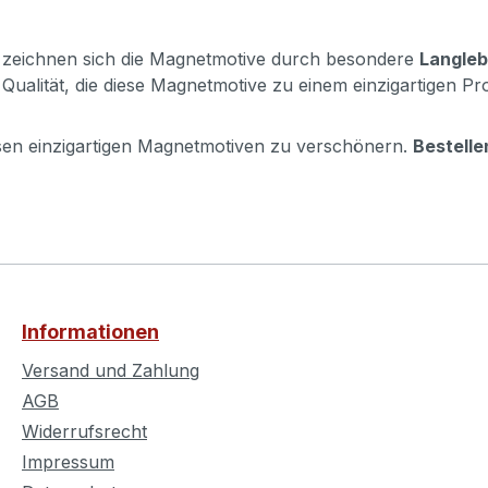
zeichnen sich die Magnetmotive durch besondere
Langleb
 Qualität, die diese Magnetmotive zu einem einzigartigen P
esen einzigartigen Magnetmotiven zu verschönern.
Bestelle
Informationen
Versand und Zahlung
AGB
Widerrufsrecht
Impressum