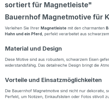
sortiert für Magnetleiste"
Bauernhof Magnetmotive für K
Verleihen Sie Ihrer
Magnetleiste
mit den charmanten
B
Hahn und ein Pferd
, perfekt verarbeitet aus schwarzem 
Material und Design
Diese Motive sind aus robustem, schwarzem Eisen geferti
widerstandsfähig. Das detailreiche Design bringt die At
Vorteile und Einsatzmöglichkeiten
Die Bauernhof Magnetmotive sind nicht nur dekorativ, s
Perfekt, um Notizen, Einkaufslisten oder Fotos stilvoll z