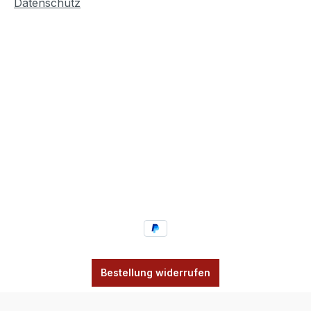
Datenschutz
Bestellung widerrufen