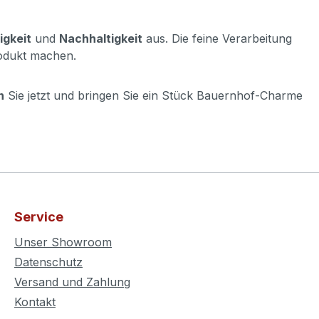
igkeit
und
Nachhaltigkeit
aus. Die feine Verarbeitung
rodukt machen.
n
Sie jetzt und bringen Sie ein Stück Bauernhof-Charme
Service
Unser Showroom
Datenschutz
Versand und Zahlung
Kontakt