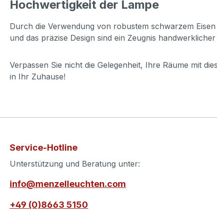
Hochwertigkeit der Lampe
Durch die Verwendung von robustem schwarzem Eisen 
und das präzise Design sind ein Zeugnis handwerklicher
Verpassen Sie nicht die Gelegenheit, Ihre Räume mit di
in Ihr Zuhause!
Service-Hotline
Unterstützung und Beratung unter:
info@menzelleuchten.com
+49 (0)8663 5150