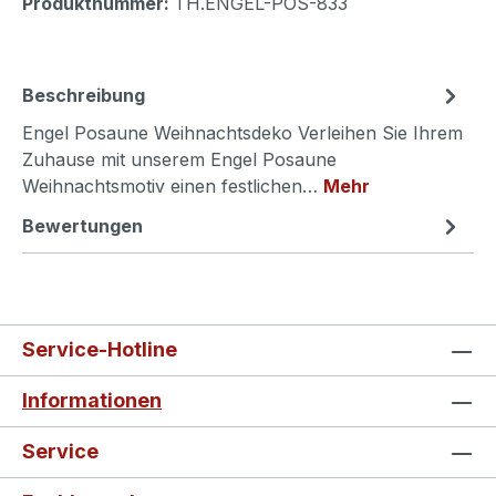
Produktnummer:
TH.ENGEL-POS-833
Beschreibung
Engel Posaune Weihnachtsdeko Verleihen Sie Ihrem
Zuhause mit unserem Engel Posaune
Weihnachtsmotiv einen festlichen…
Mehr
Bewertungen
Service-Hotline
Informationen
Service