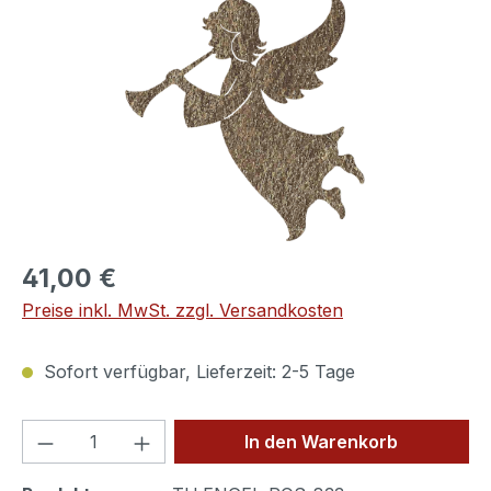
Bildergalerie überspringen
41,00 €
Preise inkl. MwSt. zzgl. Versandkosten
Sofort verfügbar, Lieferzeit: 2-5 Tage
Produkt Anzahl: Gib den gewünschten We
In den Warenkorb