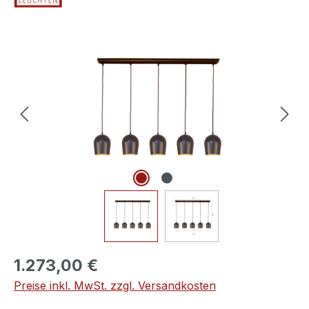
Bildergalerie überspringen
1.273,00 €
Preise inkl. MwSt. zzgl. Versandkosten