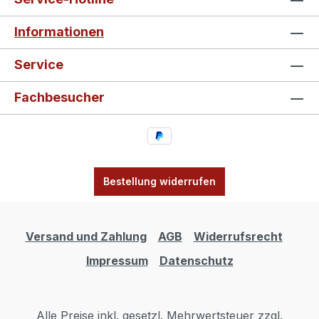
Informationen
Service
Fachbesucher
Bestellung widerrufen
Versand und Zahlung
AGB
Widerrufsrecht
Impressum
Datenschutz
Alle Preise inkl. gesetzl. Mehrwertsteuer zzgl.