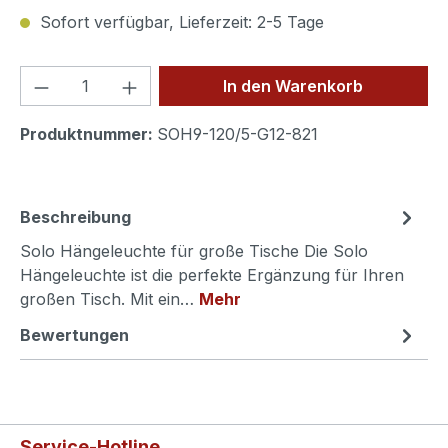
Sofort verfügbar, Lieferzeit: 2-5 Tage
Produkt Anzahl: Gib den gewünschten We
In den Warenkorb
Produktnummer:
SOH9-120/5-G12-821
Beschreibung
Solo Hängeleuchte für große Tische Die Solo
Hängeleuchte ist die perfekte Ergänzung für Ihren
großen Tisch. Mit ein…
Mehr
Bewertungen
Service-Hotline