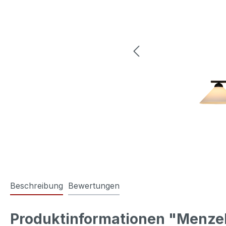
Beschreibung
Bewertungen
Produktinformationen "Menzel