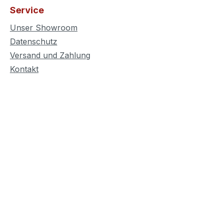
Service
Unser Showroom
Datenschutz
Versand und Zahlung
Kontakt