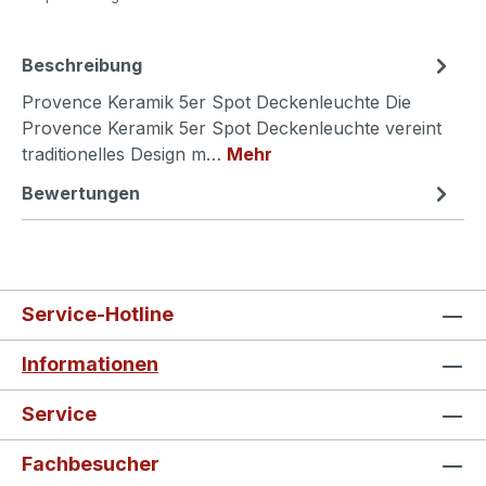
Beschreibung
Provence Keramik 5er Spot Deckenleuchte Die
Provence Keramik 5er Spot Deckenleuchte vereint
traditionelles Design m…
Mehr
Bewertungen
Service-Hotline
Informationen
Service
Fachbesucher