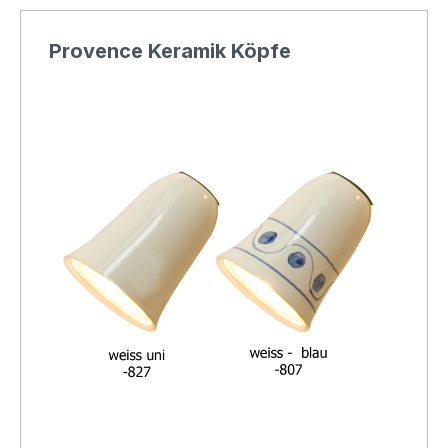
Provence Keramik Köpfe