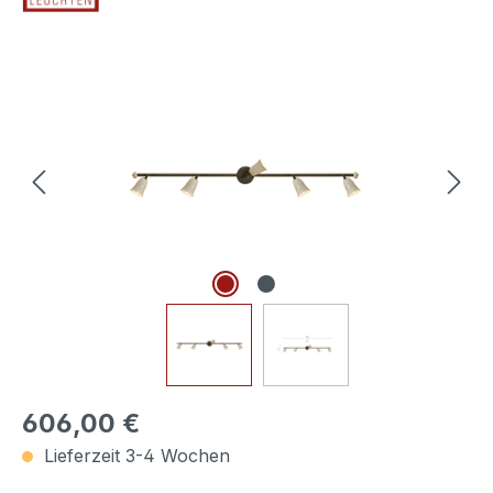
Bildergalerie überspringen
606,00 €
Lieferzeit 3-4 Wochen