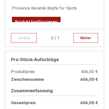
Provence Keramik Köpfe für Spots
Produkt konfigurieren
0 / 1
Zurück
Weiter
Pro-Stück-Aufschläge
Produktpreis
606,00 €
Zwischensumme
606,00 €
Zusammenfassung
Gesamtpreis
606,00 €