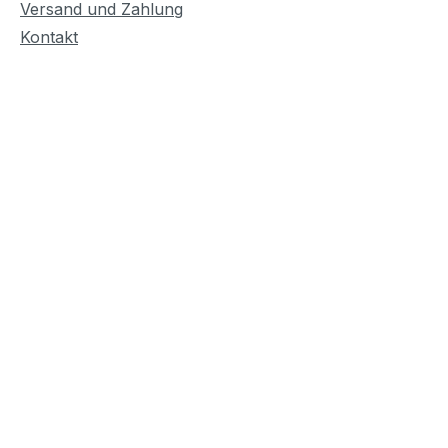
Versand und Zahlung
Kontakt