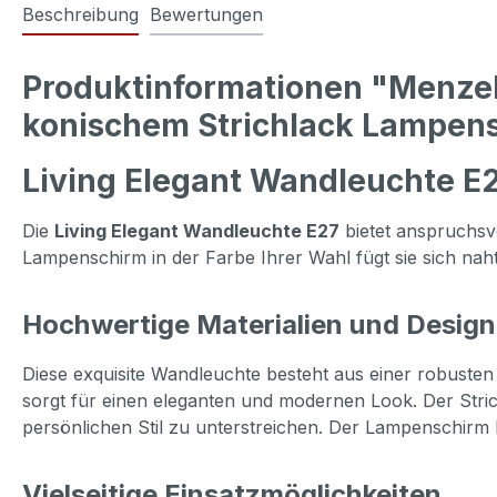
Beschreibung
Bewertungen
Produktinformationen "Menzel
konischem Strichlack Lampen
Living Elegant Wandleuchte E2
Die
Living Elegant Wandleuchte E27
bietet anspruchsv
Lampenschirm in der Farbe Ihrer Wahl fügt sie sich nahtl
Hochwertige Materialien und Design
Diese exquisite Wandleuchte besteht aus einer robusten
sorgt für einen eleganten und modernen Look. Der Stric
persönlichen Stil zu unterstreichen. Der Lampenschirm 
Vielseitige Einsatzmöglichkeiten