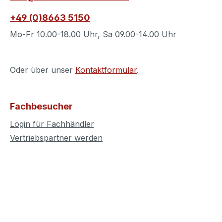
+49 (0)8663 5150
Mo-Fr 10.00-18.00 Uhr, Sa 09.00-14.00 Uhr
Oder über unser
Kontaktformular
.
Fachbesucher
Login für Fachhändler
Vertriebspartner werden