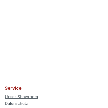
Service
Unser Showroom
Datenschutz