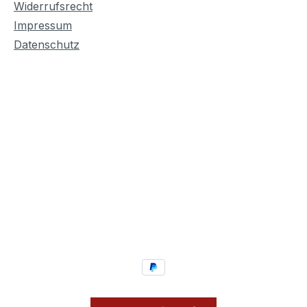
Widerrufsrecht
Impressum
Datenschutz