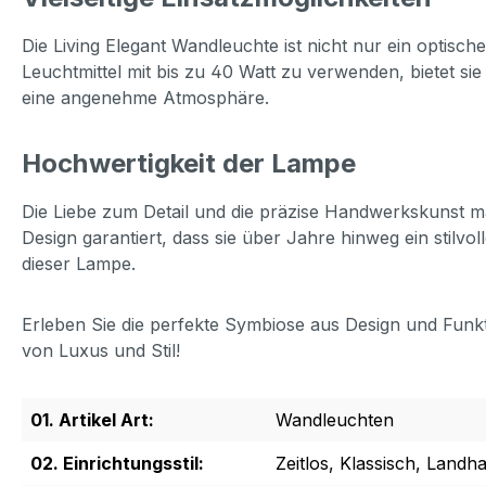
Die Living Elegant Wandleuchte ist nicht nur ein optisch
Leuchtmittel mit bis zu 40 Watt zu verwenden, bietet s
eine angenehme Atmosphäre.
Hochwertigkeit der Lampe
Die Liebe zum Detail und die präzise Handwerkskunst m
Design garantiert, dass sie über Jahre hinweg ein stilvoll
dieser Lampe.
Erleben Sie die perfekte Symbiose aus Design und Funkt
von Luxus und Stil!
01. Artikel Art:
Wandleuchten
02. Einrichtungsstil:
Zeitlos, Klassisch, Landha