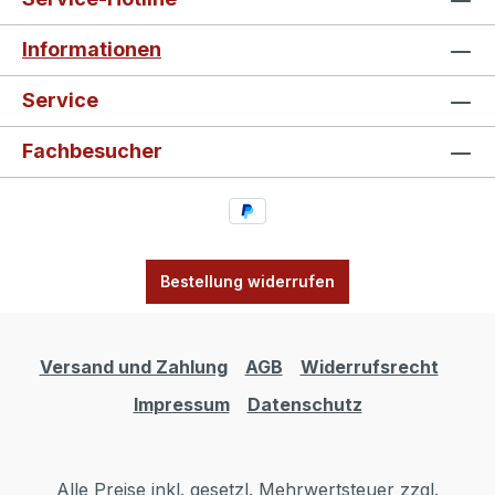
Informationen
Service
Fachbesucher
Bestellung widerrufen
Versand und Zahlung
AGB
Widerrufsrecht
Impressum
Datenschutz
Alle Preise inkl. gesetzl. Mehrwertsteuer zzgl.