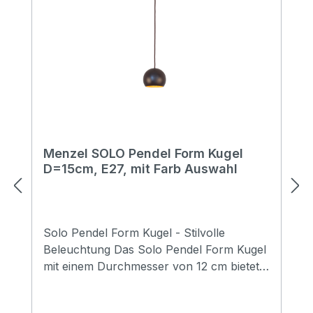
Menzel SOLO Pendel Form Kugel
D=15cm, E27, mit Farb Auswahl
Solo Pendel Form Kugel - Stilvolle
Beleuchtung Das Solo Pendel Form Kugel
mit einem Durchmesser von 12 cm bietet
eine perfekte Kombination aus Eleganz
und Funktion. Ausgestattet mit einer E27-