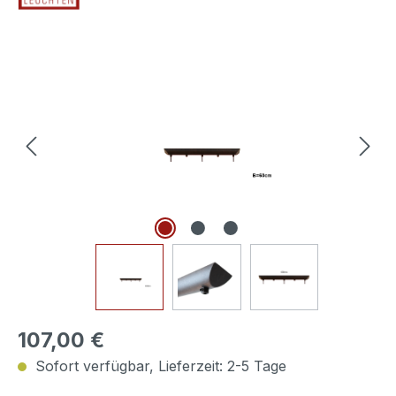
Bildergalerie überspringen
107,00 €
Sofort verfügbar, Lieferzeit: 2-5 Tage