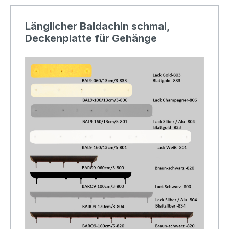
Länglicher Baldachin schmal,
Deckenplatte für Gehänge