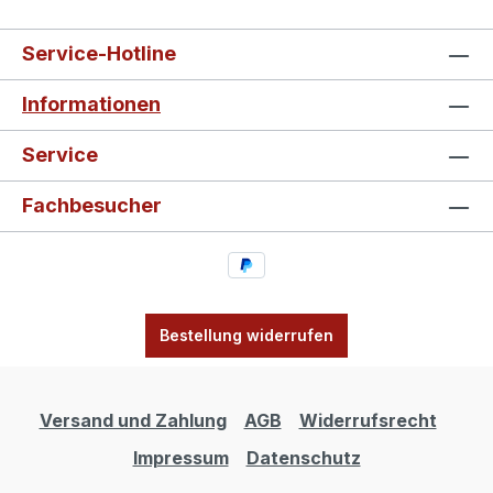
Service-Hotline
Informationen
Service
Fachbesucher
Bestellung widerrufen
Versand und Zahlung
AGB
Widerrufsrecht
Impressum
Datenschutz