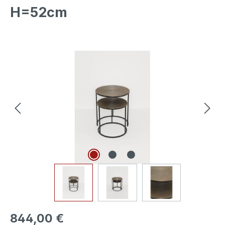
H=52cm
Bildergalerie überspringen
844,00 €