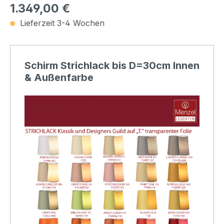
1.349,00 €
Lieferzeit 3-4 Wochen
Schirm Strichlack bis D=30cm Innen
& Außenfarbe