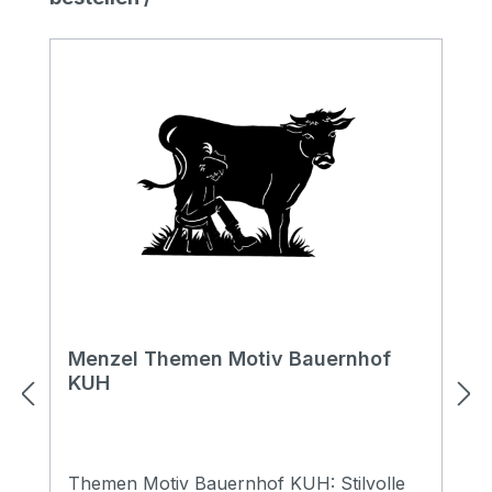
Menzel Themen Motiv Bauernhof
KUH
Themen Motiv Bauernhof KUH: Stilvolle