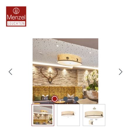
Bildergalerie überspringen