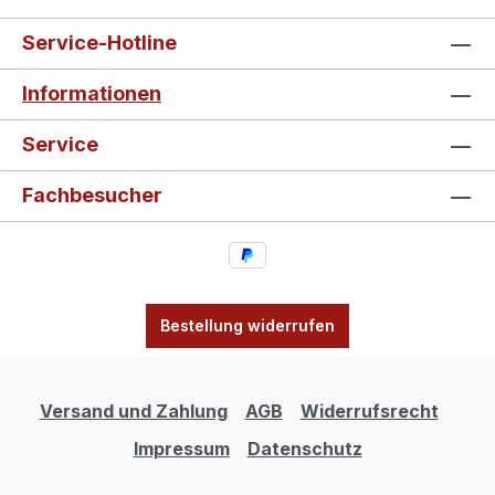
Service-Hotline
Informationen
Service
Fachbesucher
Bestellung widerrufen
Versand und Zahlung
AGB
Widerrufsrecht
Impressum
Datenschutz