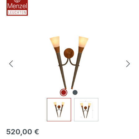
Bildergalerie überspringen
520,00 €