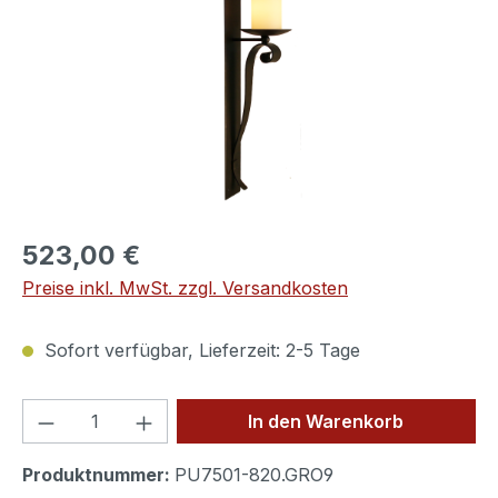
523,00 €
Preise inkl. MwSt. zzgl. Versandkosten
Sofort verfügbar, Lieferzeit: 2-5 Tage
Produkt Anzahl: Gib den gewünschten We
In den Warenkorb
Produktnummer:
PU7501-820.GRO9