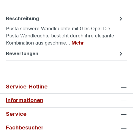
Beschreibung
Pusta schwere Wandleuchte mit Glas Opal Die
Pusta Wandleuchte besticht durch ihre elegante
Kombination aus geschmie…
Mehr
Bewertungen
Service-Hotline
Informationen
Service
Fachbesucher