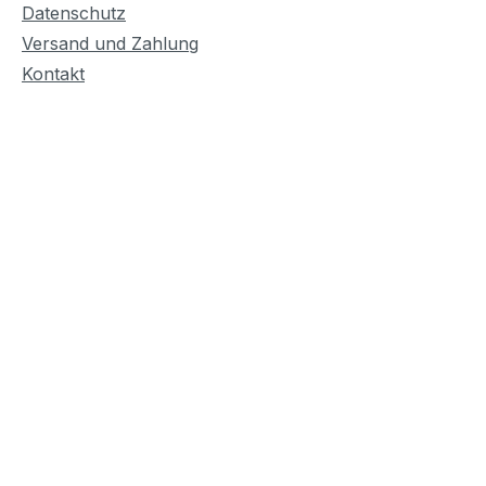
Datenschutz
Versand und Zahlung
Kontakt