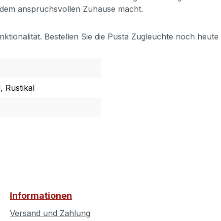
 jedem anspruchsvollen Zuhause macht.
tionalität. Bestellen Sie die Pusta Zugleuchte noch heute u
, Rustikal
Informationen
Versand und Zahlung