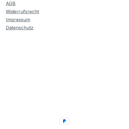
AGB
Widerrufsrecht
Impressum
Datenschutz