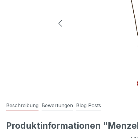
Beschreibung
Bewertungen
Blog Posts
Produktinformationen "Menzel