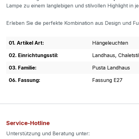
Lampe zu einem langlebigen und stilvollen Highlight in
Erleben Sie die perfekte Kombination aus Design und Funk
01. Artikel Art:
Hängeleuchten
02. Einrichtungsstil:
Landhaus, Chaletstil
03. Familie:
Pusta Landhaus
06. Fassung:
Fassung E27
Service-Hotline
Unterstützung und Beratung unter: