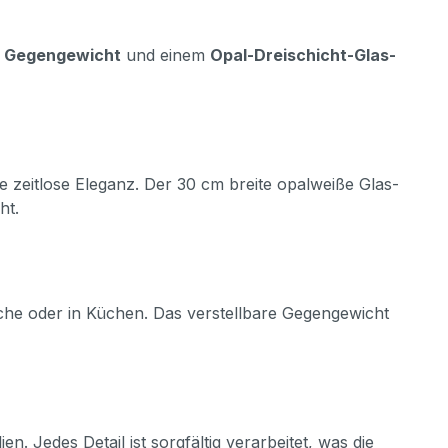
n Gegengewicht
und einem
Opal-Dreischicht-Glas-
 zeitlose Eleganz. Der 30 cm breite opalweiße Glas-
ht.
ische oder in Küchen. Das verstellbare Gegengewicht
. Jedes Detail ist sorgfältig verarbeitet, was die