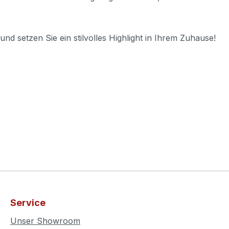
nd setzen Sie ein stilvolles Highlight in Ihrem Zuhause!
Service
Unser Showroom