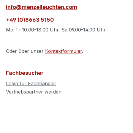
info@menzelleuchten.com
+49 (0)8663 5150
Mo-Fr 10.00-18.00 Uhr, Sa 09.00-14.00 Uhr
Oder über unser
Kontaktformular
.
Fachbesucher
Login für Fachhändler
Vertriebspartner werden