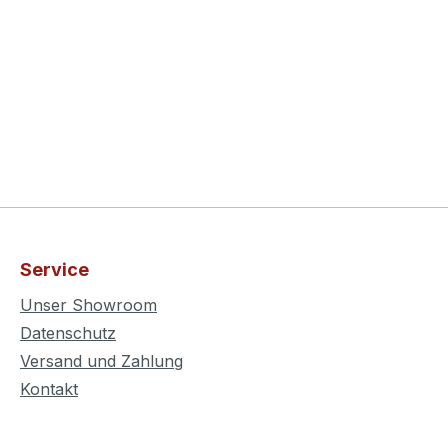
Service
Unser Showroom
Datenschutz
Versand und Zahlung
Kontakt