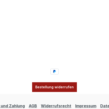
Bestellung widerrufen
 und Zahlung
AGB
Widerrufsrecht
Impressum
Dat