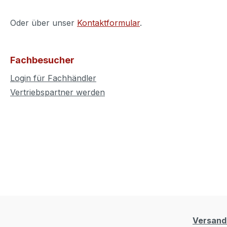
Oder über unser
Kontaktformular
.
Fachbesucher
Login für Fachhändler
Vertriebspartner werden
Versand