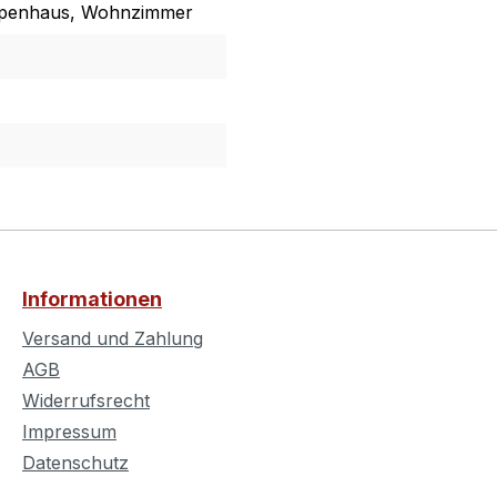
eppenhaus, Wohnzimmer
Informationen
Versand und Zahlung
AGB
Widerrufsrecht
Impressum
Datenschutz