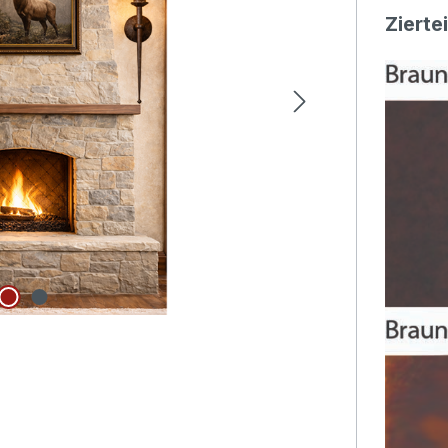
Zierte