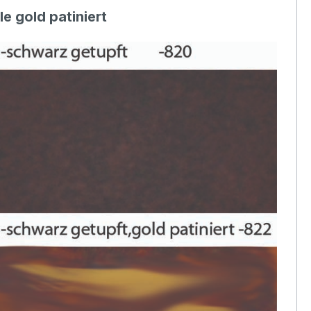
ile gold patiniert