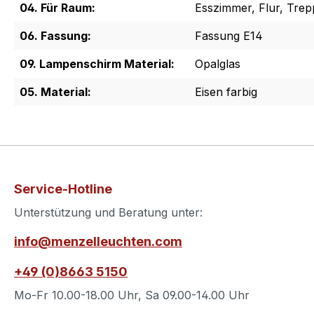
04. Für Raum:
Esszimmer, Flur, Tr
06. Fassung:
Fassung E14
09. Lampenschirm Material:
Opalglas
05. Material:
Eisen farbig
Service-Hotline
Unterstützung und Beratung unter:
info@menzelleuchten.com
+49 (0)8663 5150
Mo-Fr 10.00-18.00 Uhr, Sa 09.00-14.00 Uhr