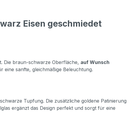
hwarz Eisen geschmiedet
t. Die braun-schwarze Oberfläche,
auf Wunsch
ür eine sanfte, gleichmäßige Beleuchtung.
n-schwarze Tupfung. Die zusätzliche goldene Patinierung
las ergänzt das Design perfekt und sorgt für eine