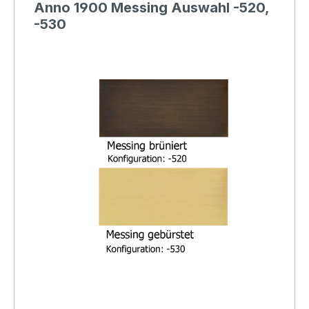
Anno 1900 Messing Auswahl -520,
-530