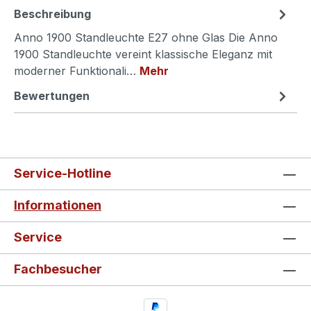
Beschreibung
Anno 1900 Standleuchte E27 ohne Glas Die Anno
1900 Standleuchte vereint klassische Eleganz mit
moderner Funktionali…
Mehr
Bewertungen
Service-Hotline
Informationen
Service
Fachbesucher