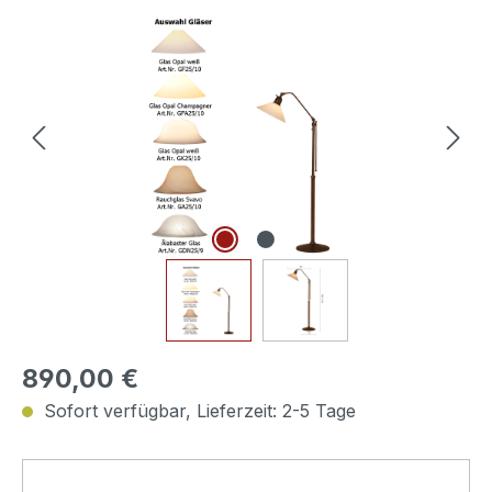
Bildergalerie überspringen
890,00 €
Sofort verfügbar, Lieferzeit: 2-5 Tage