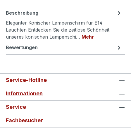
Beschreibung
Eleganter Konischer Lampenschirm für E14
Leuchten Entdecken Sie die zeitlose Schönheit
unseres konischen Lampenschi…
Mehr
Bewertungen
Service-Hotline
Informationen
Service
Fachbesucher