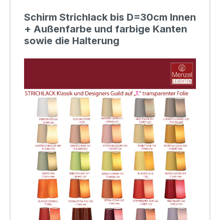
Schirm Strichlack bis D=30cm Innen
+ Außenfarbe und farbige Kanten
sowie die Halterung