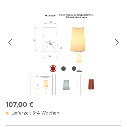
Bildergalerie überspringen
107,00 €
Lieferzeit 3-4 Wochen