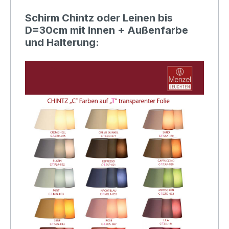
Schirm Chintz oder Leinen bis
D=30cm mit Innen + Außenfarbe
und Halterung: