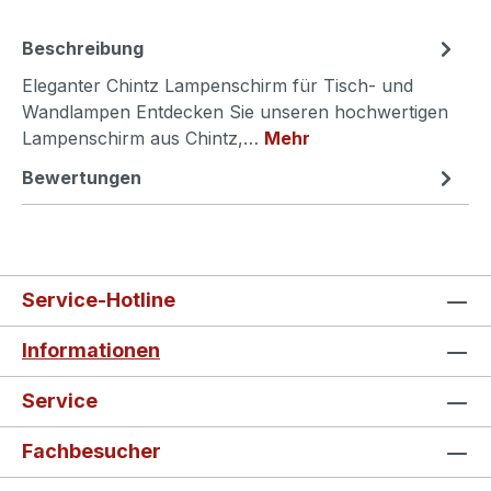
Beschreibung
Eleganter Chintz Lampenschirm für Tisch- und
Wandlampen Entdecken Sie unseren hochwertigen
Lampenschirm aus Chintz,…
Mehr
Bewertungen
Service-Hotline
Informationen
Service
Fachbesucher