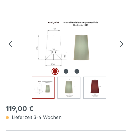
Bildergalerie überspringen
119,00 €
Lieferzeit 3-4 Wochen