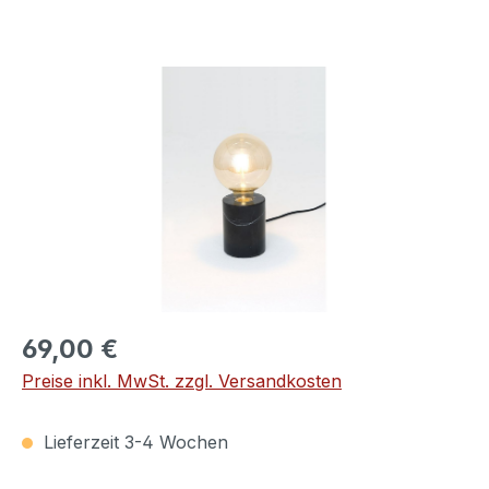
Bildergalerie überspringen
69,00 €
Preise inkl. MwSt. zzgl. Versandkosten
Lieferzeit 3-4 Wochen