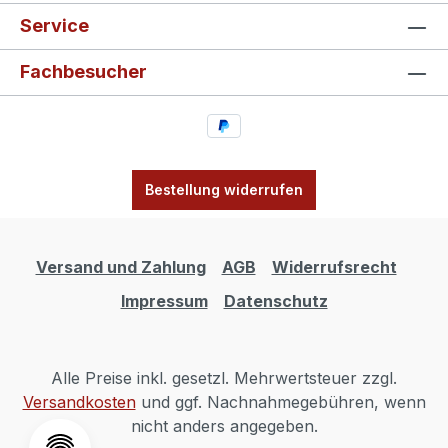
Service
Fachbesucher
Bestellung widerrufen
Versand und Zahlung
AGB
Widerrufsrecht
Impressum
Datenschutz
Alle Preise inkl. gesetzl. Mehrwertsteuer zzgl.
Versandkosten
und ggf. Nachnahmegebühren, wenn
nicht anders angegeben.