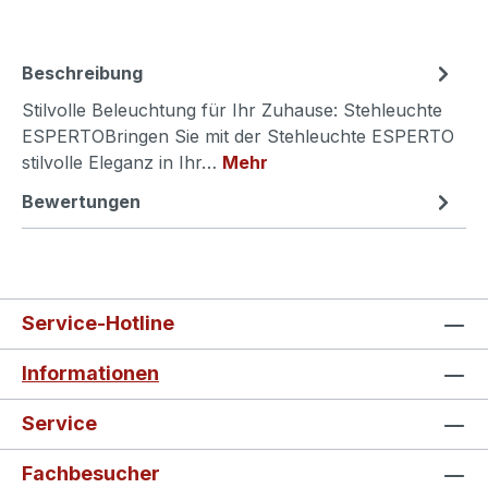
Beschreibung
Stilvolle Beleuchtung für Ihr Zuhause: Stehleuchte
ESPERTOBringen Sie mit der Stehleuchte ESPERTO
stilvolle Eleganz in Ihr…
Mehr
Bewertungen
Service-Hotline
Informationen
Service
Fachbesucher